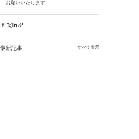
お願いいたします
すべて表示
最新記事