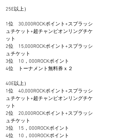
25E以上）
1位　30,000ROCKポイント+スプラッシ
ュチケット+超チャンピオンリングチケ
ット
2位　15,000ROCKポイント+スプラッシ
ュチケット
3位　10，000ROCKポイント
4位　トーナメント無料券ｘ２
40E以上）
1位　40,000ROCKポイント+スプラッシ
ュチケット+超チャンピオンリングチケ
ット
2位　20,000ROCKポイント+スプラッシ
ュチケット
3位　15，000ROCKポイント
4位　10，000ROCKポイント