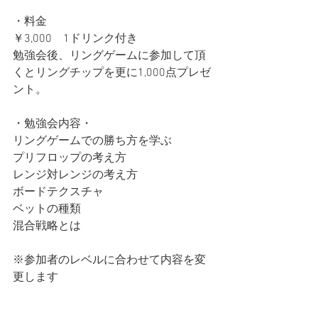
・料金
￥3,000　1ドリンク付き
勉強会後、リングゲームに参加して頂
くとリングチップを更に1,000点プレゼ
ント。
・勉強会内容・
リングゲームでの勝ち方を学ぶ
プリフロップの考え方
レンジ対レンジの考え方
ボードテクスチャ
ベットの種類
混合戦略とは
※参加者のレベルに合わせて内容を変
更します