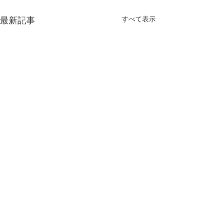
すべて表示
最新記事
コメント