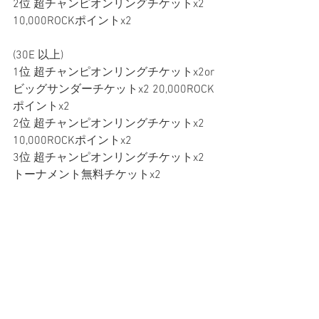
2位 超チャンピオンリングチケットx2 
10,000ROCKポイントx2
(30E 以上)
1位 超チャンピオンリングチケットx2or
ビッグサンダーチケットx2 20,000ROCK
ポイントx2 
2位 超チャンピオンリングチケットx2 
10,000ROCKポイントx2
3位 超チャンピオンリングチケットx2 
トーナメント無料チケットx2