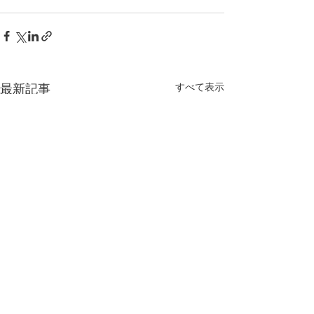
すべて表示
最新記事