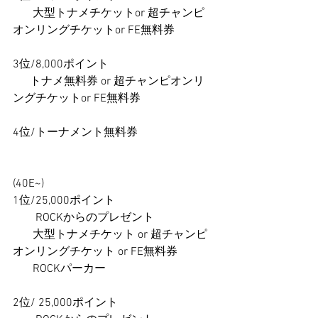
       大型トナメチケットor 超チャンピ
オンリングチケットor FE無料券
3位/8,000ポイント
      トナメ無料券 or 超チャンピオンリ
ングチケットor FE無料券
4位/トーナメント無料券
(40E~) 
1位/25,000ポイント 
　　ROCKからのプレゼント
       大型トナメチケット or 超チャンピ
オンリングチケット or FE無料券
       ROCKパーカー
2位/ 25,000ポイント