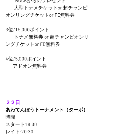
　　ROCKからのプレゼント
       大型トナメチケットor 超チャンピ
オンリングチケットor FE無料券
3位/15,000ポイント
       トナメ無料券 or 超チャンピオンリ
ングチケットor FE無料券
4位/5,000ポイント
      アドオン無料券
２２日
あわてんぼうトーナメント（ターボ）
時間
スタート18:30
レイト:20:30