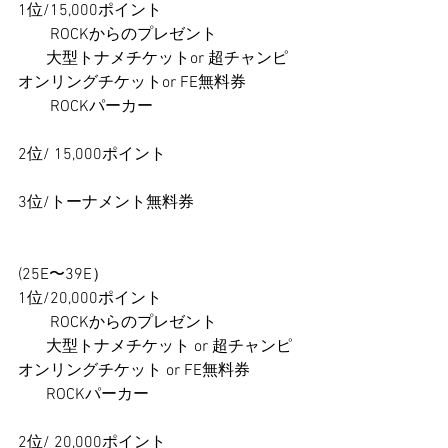
1位/15,000ポイント 
　　ROCKからのプレゼント
       大型トナメチケットor 超チャンピ
オンリングチケットor FE無料券　　
　　ROCKパーカー   
2位/ 15,000ポイント 
3位/トーナメント無料券 
(25E〜39E）
1位/20,000ポイント 
　　ROCKからのプレゼント
       大型トナメチケット or 超チャンピ
オンリングチケット or FE無料券
       ROCKパーカー
2位/ 20,000ポイント