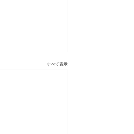
すべて表示