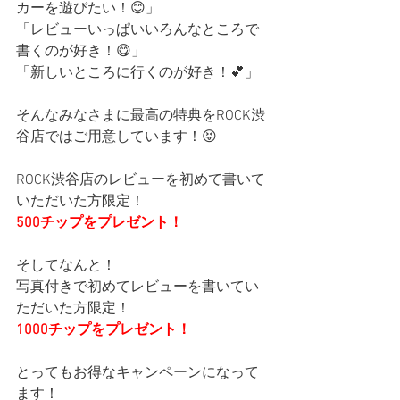
カーを遊びたい！😊」
「レビューいっぱいいろんなところで
書くのが好き！😋」
「新しいところに行くのが好き！💕」
そんなみなさまに最高の特典をROCK渋
谷店ではご用意しています！😝
ROCK渋谷店のレビューを初めて書いて
いただいた方限定！
500チップをプレゼント！
そしてなんと！
写真付きで初めてレビューを書いてい
ただいた方限定！
1000チップをプレゼント！
とってもお得なキャンペーンになって
ます！